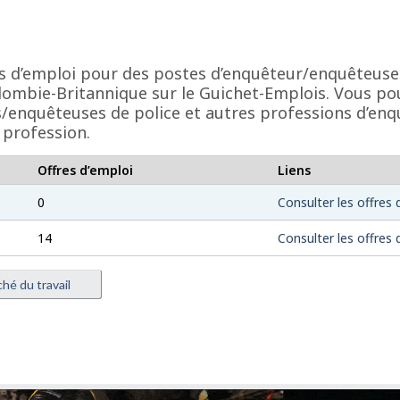
res d’emploi pour des postes d’enquêteur/enquêteuse
lombie-Britannique sur le Guichet-Emplois. Vous po
/enquêteuses de police et autres professions d’enqu
 profession.
Offres d’emploi
Liens
0
Consulter les offres 
14
Consulter les offres 
hé du travail