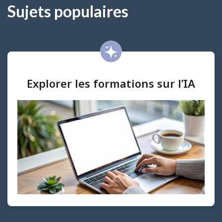
Sujets populaires
Explorer les formations sur l’IA