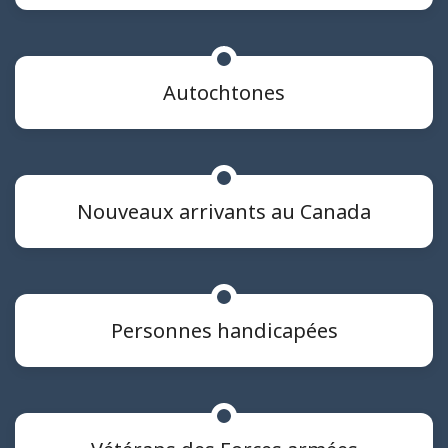
Autochtones
Nouveaux arrivants au Canada
Personnes handicapées