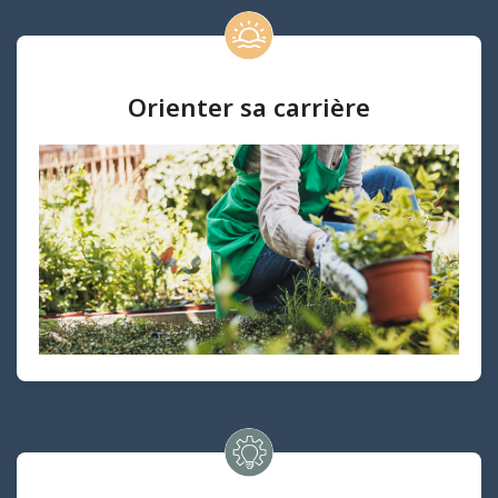
Orienter sa carrière