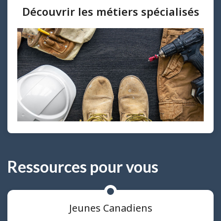
Découvrir les métiers spécialisés
Ressources pour vous
Jeunes Canadiens