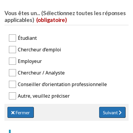
Vous êtes un... (Sélectionnez toutes les réponses
applicables)
(obligatoire)
Étudiant
Chercheur d’emploi
Employeur
Chercheur / Analyste
Conseiller d’orientation professionnelle
Autre, veuillez préciser
Fermer
Suivant