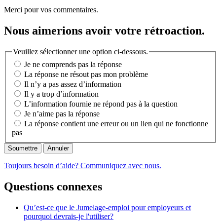
Merci pour vos commentaires.
Nous aimerions avoir votre rétroaction.
Veuillez sélectionner une option ci-dessous.
Je ne comprends pas la réponse
La réponse ne résout pas mon problème
Il n’y a pas assez d’information
Il y a trop d’information
L’information fournie ne répond pas à la question
Je n’aime pas la réponse
La réponse contient une erreur ou un lien qui ne fonctionne
pas
Annuler
Toujours besoin d’aide? Communiquez avec nous.
Questions connexes
Qu’est-ce que le Jumelage-emploi pour employeurs et
pourquoi devrais-je l'utiliser?