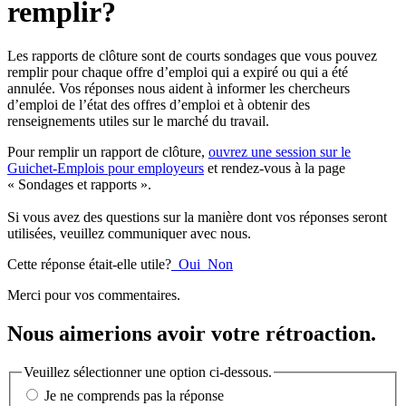
remplir?
Les rapports de clôture sont de courts sondages que vous pouvez
remplir pour chaque offre d’emploi qui a expiré ou qui a été
annulée. Vos réponses nous aident à informer les chercheurs
d’emploi de l’état des offres d’emploi et à obtenir des
renseignements utiles sur le marché du travail.
Pour remplir un rapport de clôture,
ouvrez une session sur le
Guichet-Emplois pour employeurs
et rendez-vous à la page
« Sondages et rapports ».
Si vous avez des questions sur la manière dont vos réponses seront
utilisées, veuillez communiquer avec nous.
Cette réponse était-elle utile?
Oui
Non
Merci pour vos commentaires.
Nous aimerions avoir votre rétroaction.
Veuillez sélectionner une option ci-dessous.
Je ne comprends pas la réponse