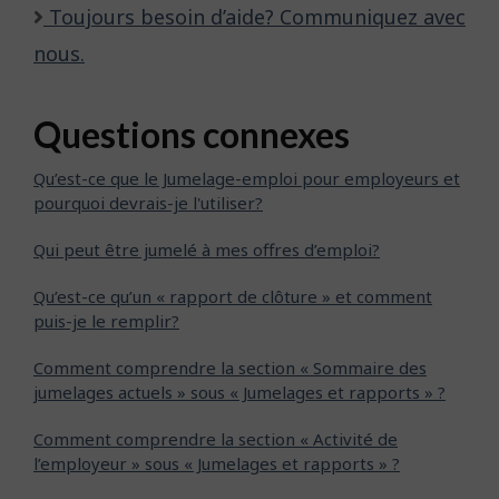
Toujours besoin d’aide? Communiquez avec
nous.
Questions connexes
Qu’est-ce que le Jumelage-emploi pour employeurs et
pourquoi devrais-je l'utiliser?
Qui peut être jumelé à mes offres d’emploi?
Qu’est-ce qu’un « rapport de clôture » et comment
puis-je le remplir?
Comment comprendre la section « Sommaire des
jumelages actuels » sous « Jumelages et rapports » ?
Comment comprendre la section « Activité de
l’employeur » sous « Jumelages et rapports » ?