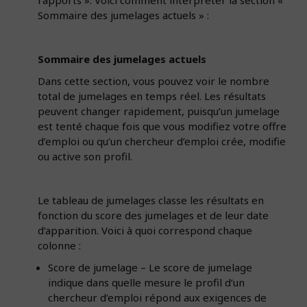
rapports ». Voici comment interpréter la section «
Sommaire des jumelages actuels » :
Sommaire des jumelages actuels
Dans cette section, vous pouvez voir le nombre
total de jumelages en temps réel. Les résultats
peuvent changer rapidement, puisqu’un jumelage
est tenté chaque fois que vous modifiez votre offre
d’emploi ou qu’un chercheur d’emploi crée, modifie
ou active son profil.
Le tableau de jumelages classe les résultats en
fonction du score des jumelages et de leur date
d’apparition. Voici à quoi correspond chaque
colonne :
Score de jumelage – Le score de jumelage
indique dans quelle mesure le profil d’un
chercheur d’emploi répond aux exigences de