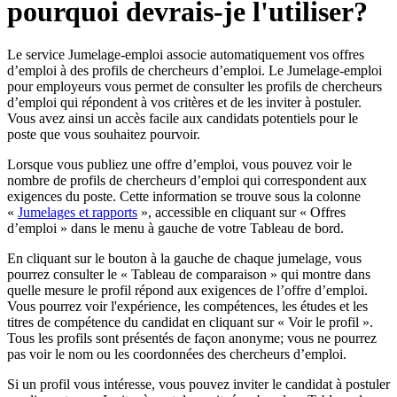
pourquoi devrais-je l'utiliser?
Le service Jumelage-emploi associe automatiquement vos offres
d’emploi à des profils de chercheurs d’emploi. Le Jumelage-emploi
pour employeurs vous permet de consulter les profils de chercheurs
d’emploi qui répondent à vos critères et de les inviter à postuler.
Vous avez ainsi un accès facile aux candidats potentiels pour le
poste que vous souhaitez pourvoir.
Lorsque vous publiez une offre d’emploi, vous pouvez voir le
nombre de profils de chercheurs d’emploi qui correspondent aux
exigences du poste. Cette information se trouve sous la colonne
«
Jumelages et rapports
», accessible en cliquant sur « Offres
d’emploi » dans le menu à gauche de votre Tableau de bord.
En cliquant sur le bouton à la gauche de chaque jumelage, vous
pourrez consulter le « Tableau de comparaison » qui montre dans
quelle mesure le profil répond aux exigences de l’offre d’emploi.
Vous pourrez voir l'expérience, les compétences, les études et les
titres de compétence du candidat en cliquant sur « Voir le profil ».
Tous les profils sont présentés de façon anonyme; vous ne pourrez
pas voir le nom ou les coordonnées des chercheurs d’emploi.
Si un profil vous intéresse, vous pouvez inviter le candidat à postuler