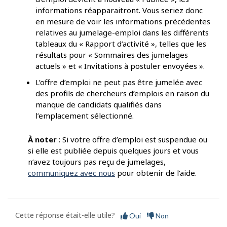
informations réapparaitront. Vous seriez donc
en mesure de voir les informations précédentes
relatives au jumelage-emploi dans les différents
tableaux du « Rapport d’activité », telles que les
résultats pour « Sommaires des jumelages
actuels » et « Invitations à postuler envoyées ».
L’offre d’emploi ne peut pas être jumelée avec
des profils de chercheurs d’emplois en raison du
manque de candidats qualifiés dans
l’emplacement sélectionné.
À noter
: Si votre offre d’emploi est suspendue ou
si elle est publiée depuis quelques jours et vous
n’avez toujours pas reçu de jumelages,
communiquez avec nous
pour obtenir de l’aide.
Cette réponse était-elle utile?
Oui
Non