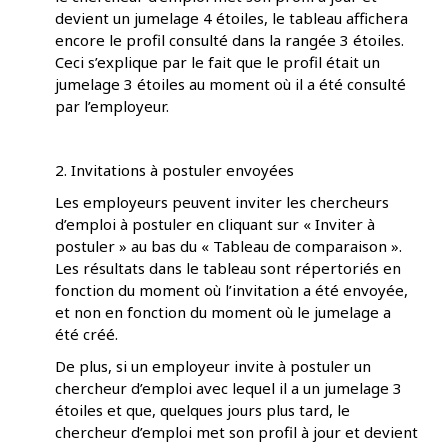
devient un jumelage 4 étoiles, le tableau affichera
encore le profil consulté dans la rangée 3 étoiles.
Ceci s’explique par le fait que le profil était un
jumelage 3 étoiles au moment où il a été consulté
par l’employeur.
2. Invitations à postuler envoyées
Les employeurs peuvent inviter les chercheurs
d’emploi à postuler en cliquant sur « Inviter à
postuler » au bas du « Tableau de comparaison ».
Les résultats dans le tableau sont répertoriés en
fonction du moment où l’invitation a été envoyée,
et non en fonction du moment où le jumelage a
été créé.
De plus, si un employeur invite à postuler un
chercheur d’emploi avec lequel il a un jumelage 3
étoiles et que, quelques jours plus tard, le
chercheur d’emploi met son profil à jour et devient