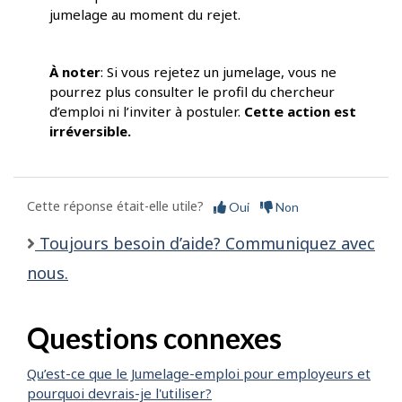
jumelage au moment du rejet.
À noter
: Si vous rejetez un jumelage, vous ne
pourrez plus consulter le profil du chercheur
d’emploi ni l’inviter à postuler.
Cette action est
irréversible.
Cette réponse était-elle utile?
Oui
Non
Toujours besoin d’aide? Communiquez avec
nous.
Questions connexes
Qu’est-ce que le Jumelage-emploi pour employeurs et
pourquoi devrais-je l'utiliser?