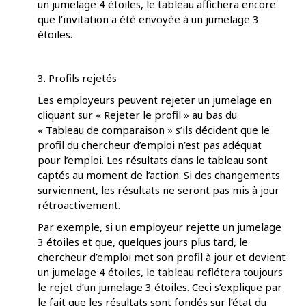
un jumelage 4 étoiles, le tableau affichera encore
que l’invitation a été envoyée à un jumelage 3
étoiles.
3. Profils rejetés
Les employeurs peuvent rejeter un jumelage en
cliquant sur « Rejeter le profil » au bas du
« Tableau de comparaison » s’ils décident que le
profil du chercheur d’emploi n’est pas adéquat
pour l’emploi. Les résultats dans le tableau sont
captés au moment de l’action. Si des changements
surviennent, les résultats ne seront pas mis à jour
rétroactivement.
Par exemple, si un employeur rejette un jumelage
3 étoiles et que, quelques jours plus tard, le
chercheur d’emploi met son profil à jour et devient
un jumelage 4 étoiles, le tableau reflétera toujours
le rejet d’un jumelage 3 étoiles. Ceci s’explique par
le fait que les résultats sont fondés sur l’état du