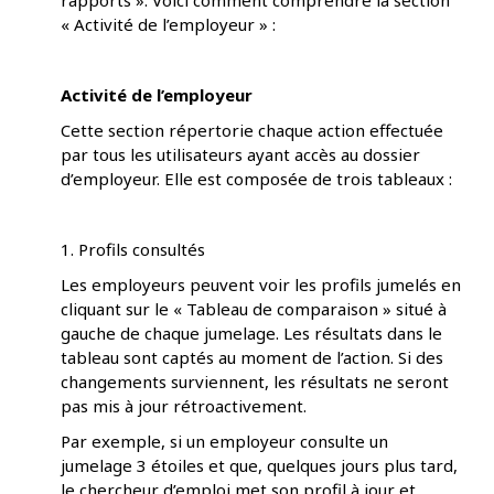
rapports ». Voici comment comprendre la section
« Activité de l’employeur » :
Activité de l’employeur
Cette section répertorie chaque action effectuée
par tous les utilisateurs ayant accès au dossier
d’employeur. Elle est composée de trois tableaux :
1. Profils consultés
Les employeurs peuvent voir les profils jumelés en
cliquant sur le « Tableau de comparaison » situé à
gauche de chaque jumelage. Les résultats dans le
tableau sont captés au moment de l’action. Si des
changements surviennent, les résultats ne seront
pas mis à jour rétroactivement.
Par exemple, si un employeur consulte un
jumelage 3 étoiles et que, quelques jours plus tard,
le chercheur d’emploi met son profil à jour et