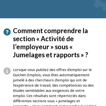
pour
obtenir
des
suggestions
Comment comprendre la
section « Activité de
l’employeur » sous «
Jumelages et rapports » ?
Lorsque vous publiez des offres d’emploi sur le
Guichet-Emplois, vous êtes automatiquement
jumelé à des chercheurs d’emploi qui ont de
l’expérience de travail, des compétences ou des
études semblables aux exigences de votre
emploi. Ces résultats sont répertoriés dans
différentes sections sous « Jumelages et