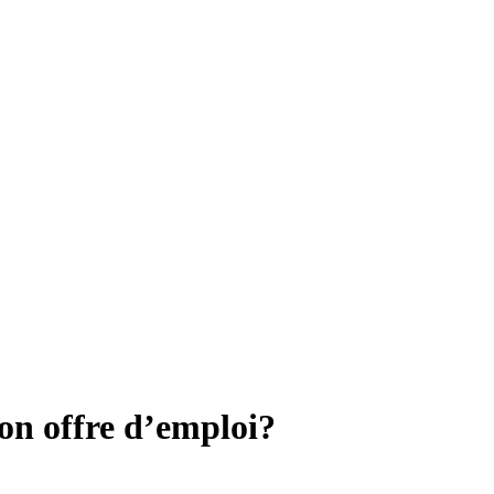
on offre d’emploi?