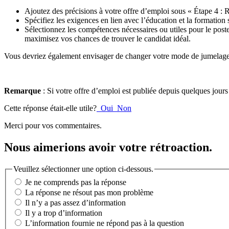
Ajoutez des précisions à votre offre d’emploi sous « Étape 4 :
Spécifiez les exigences en lien avec l’éducation et la formation
Sélectionnez les compétences nécessaires ou utiles pour le post
maximisez vos chances de trouver le candidat idéal.
Vous devriez également envisager de changer votre mode de jumelage de 
Remarque
: Si votre offre d’emploi est publiée depuis quelques jour
Cette réponse était-elle utile?
Oui
Non
Merci pour vos commentaires.
Nous aimerions avoir votre rétroaction.
Veuillez sélectionner une option ci-dessous.
Je ne comprends pas la réponse
La réponse ne résout pas mon problème
Il n’y a pas assez d’information
Il y a trop d’information
L’information fournie ne répond pas à la question