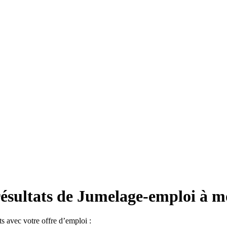
résultats de Jumelage-emploi à m
s avec votre offre d’emploi :