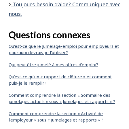
Toujours besoin d’aide? Communiquez avec
nous.
Questions connexes
Qu’est-ce que le Jumelage-emploi pour employeurs et
pourquoi devrais-je l'utiliser?
Qui peut être jumelé à mes offres d’emploi?
Qu’est-ce qu’un « rapport de clôture » et comment
puis-je le remplir?
Comment comprendre la section « Sommaire des
jumelages actuels » sous « Jumelages et rapports » ?
Comment comprendre la section « Activité de
l’employeur » sous « Jumelages et rapports » ?