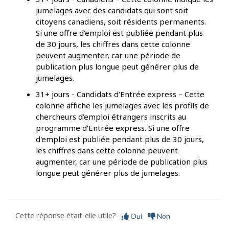
jumelages avec des candidats qui sont soit
citoyens canadiens, soit résidents permanents.
Si une offre d'emploi est publiée pendant plus
de 30 jours, les chiffres dans cette colonne
peuvent augmenter, car une période de
publication plus longue peut générer plus de
jumelages.
31+ jours - Candidats d’Entrée express – Cette
colonne affiche les jumelages avec les profils de
chercheurs d’emploi étrangers inscrits au
programme d’Entrée express. Si une offre
d'emploi est publiée pendant plus de 30 jours,
les chiffres dans cette colonne peuvent
augmenter, car une période de publication plus
longue peut générer plus de jumelages.
Cette réponse était-elle utile?
Oui
Non