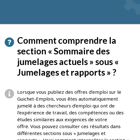
pour
obtenir
des
suggestions
Comment comprendre la
section « Sommaire des
jumelages actuels » sous «
Jumelages et rapports » ?
Lorsque vous publiez des offres d’emploi sur le
Guichet-Emplois, vous êtes automatiquement
jumelé à des chercheurs d’emploi qui ont de
l’expérience de travail, des compétences ou des
études similaires aux exigences de votre
offre. Vous pouvez consulter ces résultats dans
différentes sections sous « Jumelages et