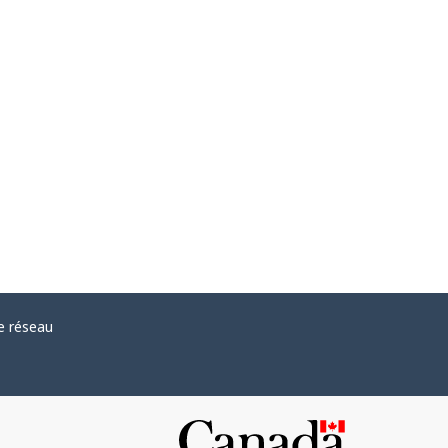
e réseau