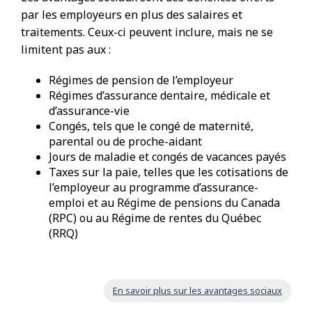
par les employeurs en plus des salaires et
traitements. Ceux-ci peuvent inclure, mais ne se
limitent pas aux :
Régimes de pension de l’employeur
Régimes d’assurance dentaire, médicale et
d’assurance-vie
Congés, tels que le congé de maternité,
parental ou de proche-aidant
Jours de maladie et congés de vacances payés
Taxes sur la paie, telles que les cotisations de
l’employeur au programme d’assurance-
emploi et au Régime de pensions du Canada
(RPC) ou au Régime de rentes du Québec
(RRQ)
En savoir plus sur les avantages sociaux