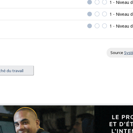
1 - Niveau 
1 - Niveau 
1 - Niveau 
Source
Syst
hé du travail