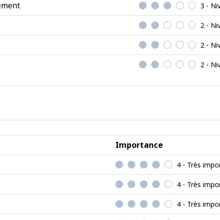
nement
3 - N
2 - Ni
2 - Ni
2 - Ni
Importance
4 - Très impo
4 - Très impo
4 - Très impo