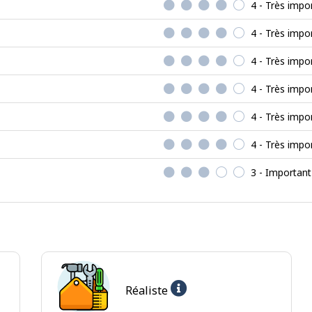
4 - Très impo
4 - Très impo
4 - Très impo
4 - Très impo
4 - Très impo
4 - Très impo
3 - Important
Aide
Réaliste
-