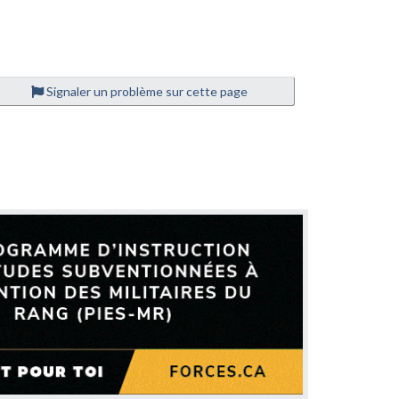
Signaler un problème sur cette page