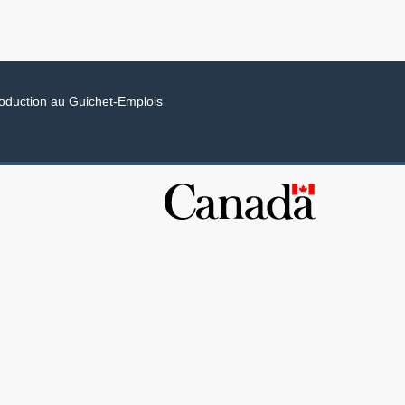
roduction au Guichet-Emplois