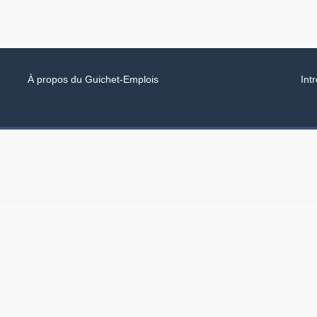
À propos du Guichet-Emplois
Int