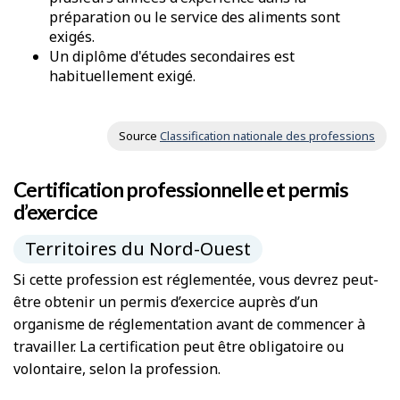
préparation ou le service des aliments sont
exigés.
Un diplôme d'études secondaires est
habituellement exigé.
Source
Classification nationale des professions
Certification professionnelle et permis
d’exercice
Territoires du Nord-Ouest
Si cette profession est réglementée, vous devrez peut-
être obtenir un permis d’exercice auprès d’un
organisme de réglementation avant de commencer à
travailler. La certification peut être obligatoire ou
volontaire, selon la profession.