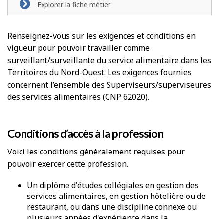
Explorer la fiche métier
Renseignez-vous sur les exigences et conditions en
vigueur pour pouvoir travailler comme
surveillant/surveillante du service alimentaire dans les
Territoires du Nord-Ouest. Les exigences fournies
concernent l’ensemble des Superviseurs/superviseures
des services alimentaires (CNP 62020).
Conditions d’accès à la profession
Voici les conditions généralement requises pour
pouvoir exercer cette profession.
Un diplôme d'études collégiales en gestion des
services alimentaires, en gestion hôtelière ou de
restaurant, ou dans une discipline connexe ou
plusieurs années d'expérience dans la