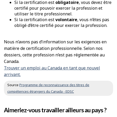
Si la certification est
obligatoire
, vous devez être
certifié pour pouvoir exercer la profession et
utiliser le titre professionnel.
Si la certification est
volontaire
, vous n’êtes pas
obligé d’être certifié pour exercer la profession.
Nous n’avons pas d’information sur les exigences en
matière de certification professionnelle. Selon nos
dossiers, cette profession n’est pas réglementée au
Canada.
Trouver un emploi au Canada en tant que nouvel
arrivant.
Source
Programme de reconnaissance des titres de
compétences étrangers du Canada - EDSC
Aimeriez-vous travailler ailleurs au pays ?