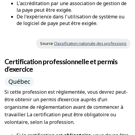
L'accréditation par une association de gestion de
la paye peut être exigée.
De l'expérience dans l'utilisation de système ou
de logiciel de paye peut être exigée.
Source
Classification nationale des professions
Certification professionnelle et permis
d’exercice
Québec
Si cette profession est réglementée, vous devrez peut-
être obtenir un permis d’exercice auprès d’un
organisme de réglementation avant de commencer à
travailler. La certification peut être obligatoire ou
volontaire, selon la profession.