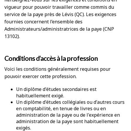
vigueur pour pouvoir travailler comme commis du
service de la paye près de Lévis (QC). Les exigences
fournies concernent l’ensemble des
Administrateurs/administratrices de la paye (CNP
13102).
Conditions d’accès à la profession
Voici les conditions généralement requises pour
pouvoir exercer cette profession.
Un diplôme d'études secondaires est
habituellement exigé.
Un diplôme d'études collégiales ou d'autres cours
en comptabilité, en tenue de livres ou en
administration de la paye ou de l'expérience en
administration de la paye sont habituellement
exigés.