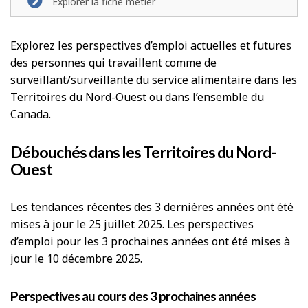
Explorer la fiche métier
Explorez les perspectives d’emploi actuelles et futures
des personnes qui travaillent comme de
surveillant/surveillante du service alimentaire dans les
Territoires du Nord-Ouest ou dans l’ensemble du
Canada.
Débouchés dans les Territoires du Nord-
Ouest
Les tendances récentes des 3 dernières années ont été
mises à jour le 25 juillet 2025. Les perspectives
d’emploi pour les 3 prochaines années ont été mises à
jour le 10 décembre 2025.
Perspectives au cours des 3 prochaines années