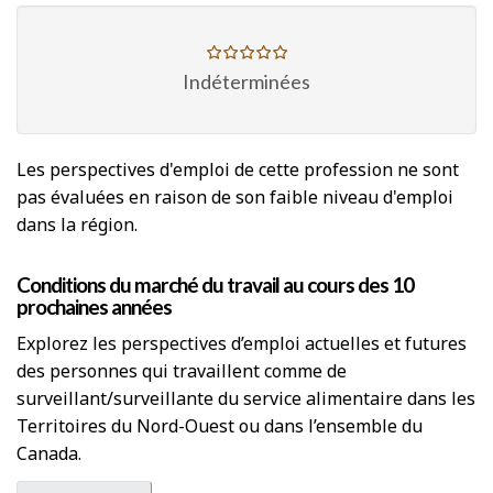
Indéterminées
Les perspectives d'emploi de cette profession ne sont
pas évaluées en raison de son faible niveau d'emploi
dans la région.
Conditions du marché du travail au cours des 10
prochaines années
Explorez les perspectives d’emploi actuelles et futures
des personnes qui travaillent comme de
surveillant/surveillante du service alimentaire dans les
Territoires du Nord-Ouest ou dans l’ensemble du
Canada.