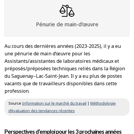
Pénurie de main-d’œuvre
Au cours des dernières années (2023-2025), il y a eu
une pénurie de main d’œuvre pour les
Assistants/assistantes de laboratoires médicaux et
préposés/préposées techniques reliés dans la Région
du Saguenay–Lac-Saint-Jean. Il y a eu plus de postes
vacants que de travailleurs disponibles dans cette
profession.
Source
Information sur le marché du travail
|
Méthodologie
d’évaluation des tendances récentes
Perspectives d’emploi pour les 3 prochaines années