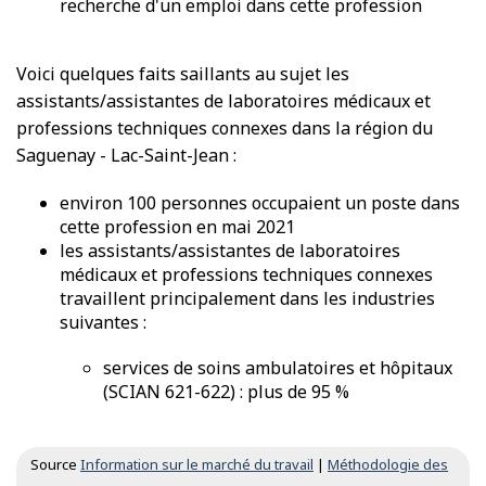
recherche d'un emploi dans cette profession
Voici quelques faits saillants au sujet les
assistants/assistantes de laboratoires médicaux et
professions techniques connexes dans la région du
Saguenay - Lac-Saint-Jean :
environ 100 personnes occupaient un poste dans
cette profession en mai 2021
les assistants/assistantes de laboratoires
médicaux et professions techniques connexes
travaillent principalement dans les industries
suivantes :
services de soins ambulatoires et hôpitaux
(SCIAN 621-622) : plus de 95 %
Source
Information sur le marché du travail
|
Méthodologie des