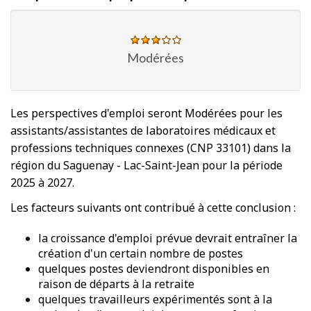
Modérées
Les perspectives d'emploi seront Modérées pour les
assistants/assistantes de laboratoires médicaux et
professions techniques connexes (CNP 33101) dans la
région du Saguenay - Lac-Saint-Jean pour la période
2025 à 2027.
Les facteurs suivants ont contribué à cette conclusion :
la croissance d'emploi prévue devrait entraîner la
création d'un certain nombre de postes
quelques postes deviendront disponibles en
raison de départs à la retraite
quelques travailleurs expérimentés sont à la