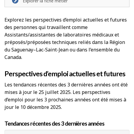
Explorer la fiche métier
Explorez les perspectives d’emploi actuelles et futures
des personnes qui travaillent comme
Assistants/assistantes de laboratoires médicaux et
préposés/préposées techniques reliés dans la Région
du Saguenay–Lac-Saint-Jean ou dans l’ensemble du
Canada.
Perspectives d’emploi actuelles et futures
Les tendances récentes des 3 dernières années ont été
mises à jour le 25 juillet 2025. Les perspectives
d’emploi pour les 3 prochaines années ont été mises à
jour le 10 décembre 2025.
Tendances récentes des 3 dernières années