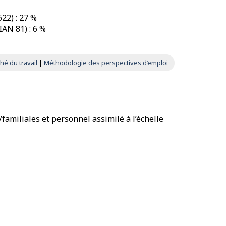
22) : 27 %
IAN 81) : 6 %
hé du travail
|
Méthodologie des perspectives d’emploi
familiales et personnel assimilé à l’échelle