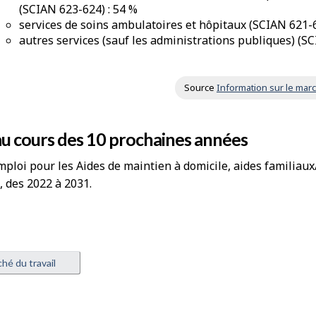
(SCIAN 623-624) : 54 %
services de soins ambulatoires et hôpitaux (SCIAN 621-6
autres services (sauf les administrations publiques) (SC
Source
Information sur le marc
au cours des 10 prochaines années
ploi pour les Aides de maintien à domicile, aides familiaux/
 des 2022 à 2031.
hé du travail