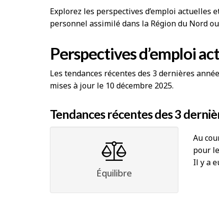
Explorez les perspectives d’emploi actuelles e
personnel assimilé dans la Région du Nord ou
Perspectives d’emploi act
Les tendances récentes des 3 dernières années 
mises à jour le 10 décembre 2025.
Tendances récentes des 3 derniè
Au cour
pour le
Il y a 
Équilibre