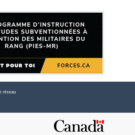
e réseau