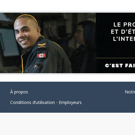
À propos
Notr
Conditions d’utilisation - Employeurs