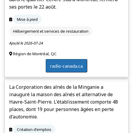
ses portes le 22 août.
Mise à pied
Hébergement et services de restauration
Ajouté le 2026-07-24
Région de Montréal, QC
radio-canada.ca
La Corporation des aînés de la Minganie a
inauguré la maison des aînés et alternative de
Havre-Saint-Pierre. L'établissement comporte 48
places, dont 19 pour personnes âgées en perte
d'autonomie.
Création d'emplois