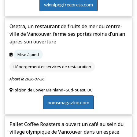
winnipegfreepress.com
Osetra, un restaurant de fruits de mer du centre-
ville de Vancouver, ferme ses portes moins d’un an
après son ouverture
Mise à pied
Hébergement et services de restauration
Ajouté le 2026-07-26
Région de Lower Mainland–Sud-ouest, BC
nomsmagazine.com
Pallet Coffee Roasters a ouvert un café au sein du
village olympique de Vancouver, dans un espace