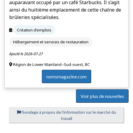
auparavant occupé par un café Starbucks. Il s’agit
ainsi du huitième emplacement de cette chaîne de
brûleries spécialisées.
Création d'emplois
Hébergement et services de restauration
Ajouté le 2026-07-27
Région de Lower Mainland–Sud-ouest, BC
nomsmagazine.com
Voir plus de nouvelles
Sondage à propos de l’information sur le marché du
travail