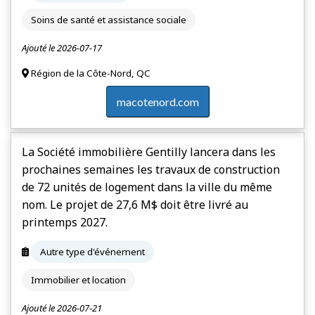
Soins de santé et assistance sociale
Ajouté le 2026-07-17
Région de la Côte-Nord, QC
macotenord.com
La Société immobilière Gentilly lancera dans les
prochaines semaines les travaux de construction
de 72 unités de logement dans la ville du même
nom. Le projet de 27,6 M$ doit être livré au
printemps 2027.
Autre type d'événement
Immobilier et location
Ajouté le 2026-07-21