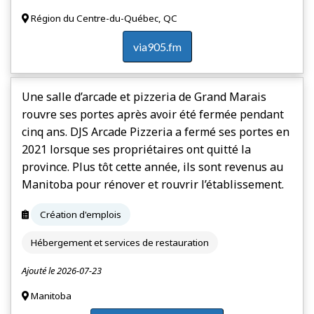
Région du Centre-du-Québec, QC
via905.fm
Une salle d’arcade et pizzeria de Grand Marais
rouvre ses portes après avoir été fermée pendant
cinq ans. DJS Arcade Pizzeria a fermé ses portes en
2021 lorsque ses propriétaires ont quitté la
province. Plus tôt cette année, ils sont revenus au
Manitoba pour rénover et rouvrir l’établissement.
Création d'emplois
Hébergement et services de restauration
Ajouté le 2026-07-23
Manitoba