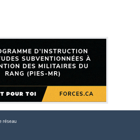
e réseau