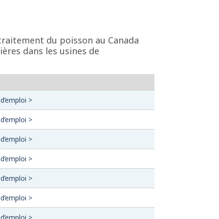
e traitement du poisson au Canada
ières dans les usines de
 d’emploi >
 d’emploi >
 d’emploi >
 d’emploi >
 d’emploi >
 d’emploi >
 d’emploi >