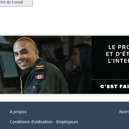
hé du travail
À propos
Notr
Conditions d’utilisation - Employeurs