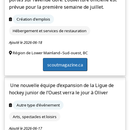
prévue pour la première semaine de juillet.
Création d'emplois
Hébergement et services de restauration
Ajouté le 2026-06-18
Région de Lower Mainland–Sud-ouest, BC
scoutmagazine.ca
Une nouvelle équipe d’expansion de la Ligue de
hockey junior de l’Ouest verra le jour à Oliver
Autre type d'événement
Arts, spectacles et loisirs
Ajouté le 2026-06-17