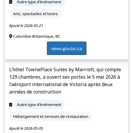
Autre type d'événement
Arts, spectacles et loisirs
Ajouté le 2026-05-21
Colombie-Britannique, BC
news.gov.bc.ca
L’hôtel TownePlace Suites by Marriott, qui compte
129 chambres, a ouvert ses portes le 5 mai 2026 à
l’aéroport international de Victoria après deux
années de construction
Autre type d'événement
Hébergement et services de restauration
Ajouté le 2026-05-05