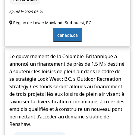
Ajouté le 2026-05-21
Région de Lower Mainland–Sud-ouest, BC
canada.ca
Le gouvernement de la Colombie-Britannique a
annoncé un financement de près de 1,5 M$ destiné
à soutenir les loisirs de plein air dans le cadre de
sa stratégie Look West : B.C. s Outdoor Recreation
Strategy. Ces fonds seront alloués au financement
de trois projets liés aux loisirs de plein air visant à
favoriser la diversification économique, à créer des
emplois qualifiés et à construire un nouveau pont
permettant d’accéder au domaine skiable de
Renshaw.