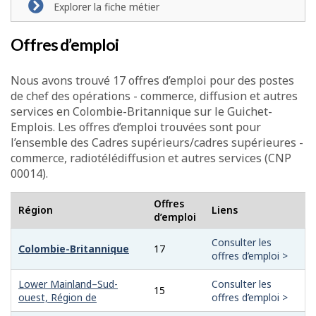
Explorer la fiche métier
Offres d’emploi
Nous avons trouvé 17 offres d’emploi pour des postes
de chef des opérations - commerce, diffusion et autres
services en Colombie-Britannique sur le Guichet-
Emplois. Les offres d’emploi trouvées sont pour
l’ensemble des Cadres supérieurs/cadres supérieures -
commerce, radiotélédiffusion et autres services (CNP
00014).
Offres
Région
Liens
d’emploi
Consulter les
Colombie-Britannique
17
offres d’emploi >
Lower Mainland–Sud-
Consulter les
15
ouest, Région de
offres d’emploi >