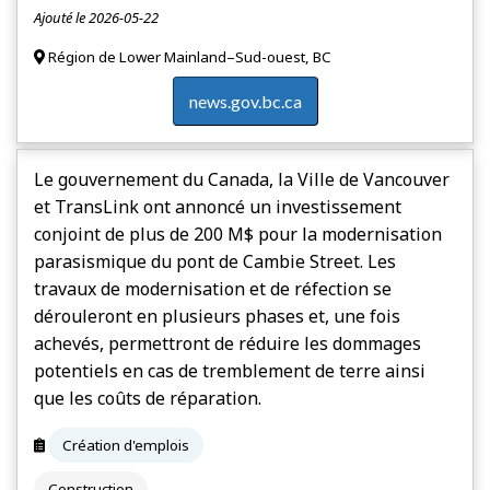
Ajouté le 2026-05-22
Région de Lower Mainland–Sud-ouest, BC
news.gov.bc.ca
Le gouvernement du Canada, la Ville de Vancouver
et TransLink ont annoncé un investissement
conjoint de plus de 200 M$ pour la modernisation
parasismique du pont de Cambie Street. Les
travaux de modernisation et de réfection se
dérouleront en plusieurs phases et, une fois
achevés, permettront de réduire les dommages
potentiels en cas de tremblement de terre ainsi
que les coûts de réparation.
Création d'emplois
Construction