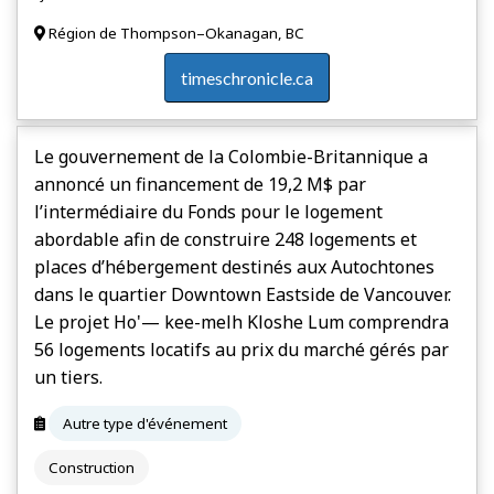
Région de Thompson–Okanagan, BC
timeschronicle.ca
Le gouvernement de la Colombie-Britannique a
annoncé un financement de 19,2 M$ par
l’intermédiaire du Fonds pour le logement
abordable afin de construire 248 logements et
places d’hébergement destinés aux Autochtones
dans le quartier Downtown Eastside de Vancouver.
Le projet Ho'— kee-melh Kloshe Lum comprendra
56 logements locatifs au prix du marché gérés par
un tiers.
Autre type d'événement
Construction