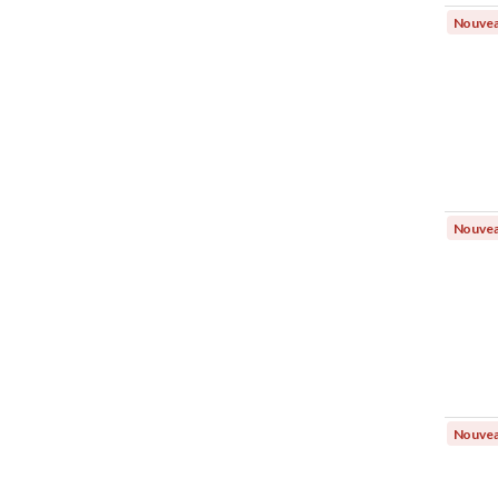
Nouve
Nouve
Nouve