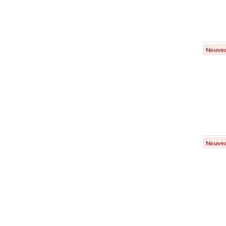
Nouve
Nouve